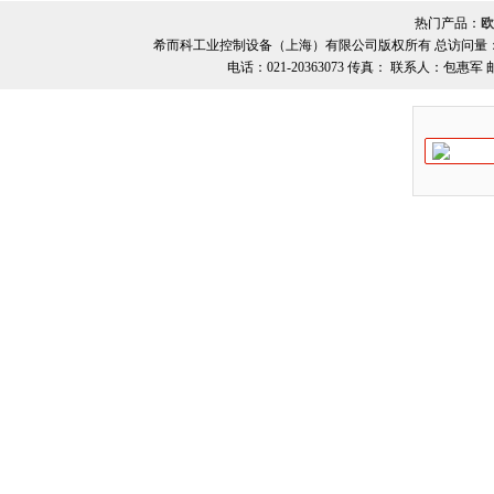
热门产品：
欧
希而科工业控制设备（上海）有限公司版权所有 总访问量
电话：021-20363073 传真： 联系人：包惠军 邮箱：o