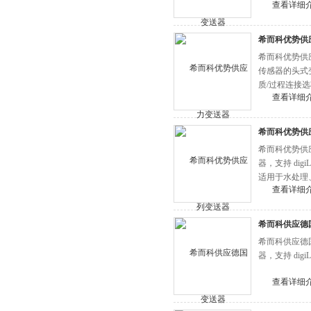
查看详细
希而科优势供应
希而科优势供应德
传感器的头式变送
质/过程连接
查看详细
希而科优势供应
希而科优势供应九
器，支持 dig
适用于水处理
查看详细
希而科供应德国进
希而科供应德国进
器，支持 dig
查看详细