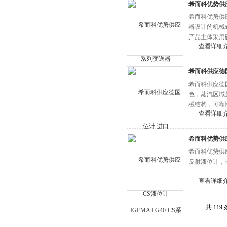
希而科优势供应I
希而科优势供应IG
器设计的机械
产品主体采用碳
查看详细
业场景提供本
希而科供应德国进
希而科供应德国
色，蒸汽区域
械结构，可靠
查看详细
希而科优势供应I
希而科优势供应IG
反射液位计，
查看详细
共 119