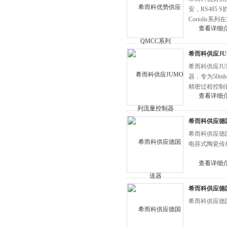
安，RS485 
Coriolis系
查看详细
希而科供应JUM
希而科供应JUM
器，专为50m
精密过程控制
查看详细
希而科供应德国J
希而科供应德国J
电容式陶瓷传
查看详细
希而科供应德国
希而科供应德国九