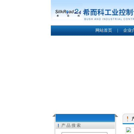
网站首页
|
企业
产品搜索