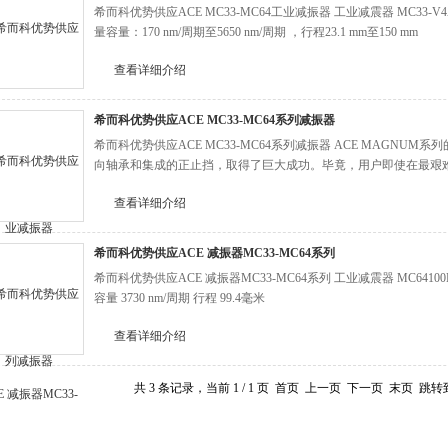
希而科优势供应ACE MC33-MC64工业减振器 工业减震器 MC33-V4
量容量：170 nm/周期至5650 nm/周期 ，行程23.1 mm至150 mm
查看详细介绍
希而科优势供应ACE MC33-MC64系列减振器
希而科优势供应ACE MC33-MC64系列减振器 ACE MAGN
向轴承和集成的正止挡，取得了巨大成功。毕竟，用户即使在最艰
查看详细介绍
希而科优势供应ACE 减振器MC33-MC64系列
希而科优势供应ACE 减振器MC33-MC64系列 工业减震器 MC6410
容量 3730 nm/周期 行程 99.4毫米
查看详细介绍
共 3 条记录，当前 1 / 1 页 首页 上一页 下一页 末页 跳