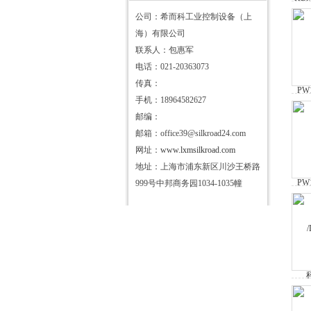
公司：希而科工业控制设备（上
海）有限公司
联系人：包惠军
电话：021-20363073
传真：
手机：18964582627
邮编：
邮箱：office39@silkroad24.com
网址：
www.lxmsilkroad.com
地址：上海市浦东新区川沙王桥路
999号中邦商务园1034-1035幢