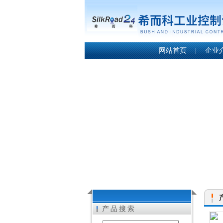
网站首页
|
企业
产品搜索