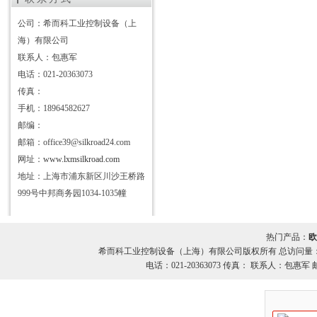
公司：希而科工业控制设备（上
海）有限公司
联系人：包惠军
电话：021-20363073
传真：
手机：18964582627
邮编：
邮箱：office39@silkroad24.com
网址：
www.lxmsilkroad.com
地址：上海市浦东新区川沙王桥路
999号中邦商务园1034-1035幢
热门产品：
欧
希而科工业控制设备（上海）有限公司版权所有 总访问量
电话：021-20363073 传真： 联系人：包惠军 邮箱：o