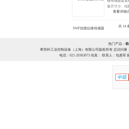
移传感器是直
装尺寸小、结
查看详细
共 14
热门产品：
欧
希而科工业控制设备（上海）有限公司版权所有 总访问量
电话：021-20363073 传真： 联系人：包惠军 邮箱：o