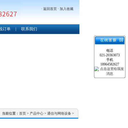
·
返回首页
·
加入收藏
线订单
|
联系我们
电话
021-20363073
手机
18964582627
当前位置：
首页
>
产品中心
>
通信与网络设备
>