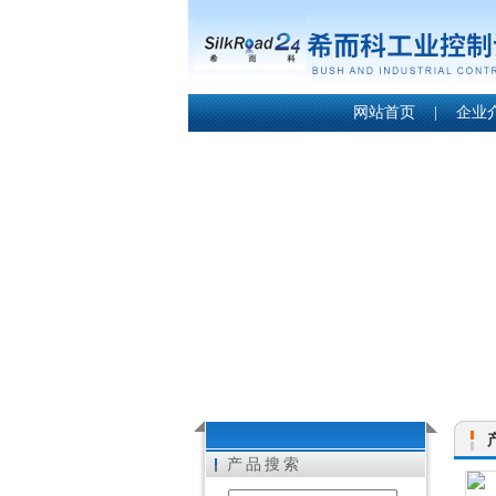
网站首页
|
企业
产品搜索