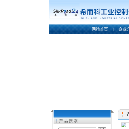
网站首页
|
企业
产品搜索