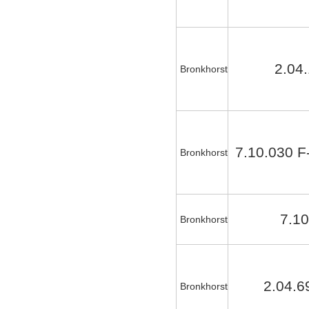
2.04
Bronkhorst
7.10.030 F
Bronkhorst
7.1
Bronkhorst
2.04.6
Bronkhorst