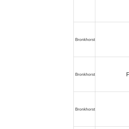
Bronkhorst
Bronkhorst
Bronkhorst