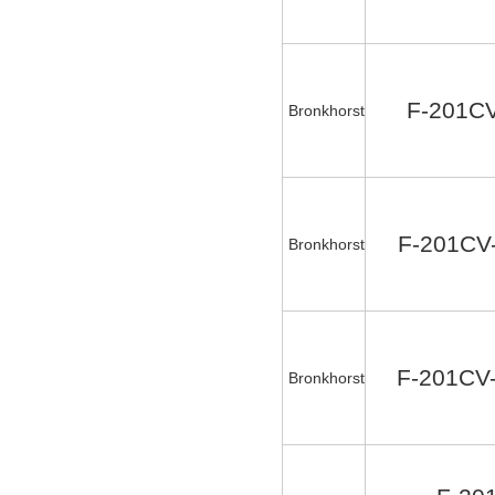
F-201CV
Bronkhorst
F-201CV
Bronkhorst
F-201CV
Bronkhorst