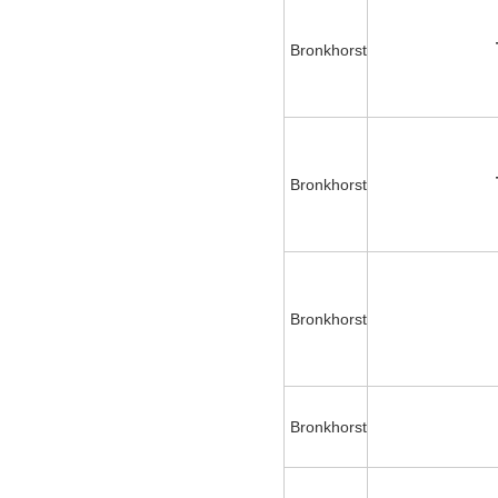
Bronkhorst
Bronkhorst
Bronkhorst
Bronkhorst