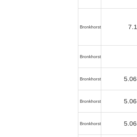
7.
Bronkhorst
Bronkhorst
5.06
Bronkhorst
5.06
Bronkhorst
5.06
Bronkhorst