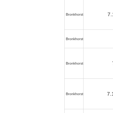
7.
Bronkhorst
Bronkhorst
Bronkhorst
7.
Bronkhorst