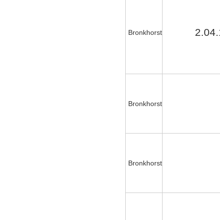
2.04.
Bronkhorst
Bronkhorst
Bronkhorst