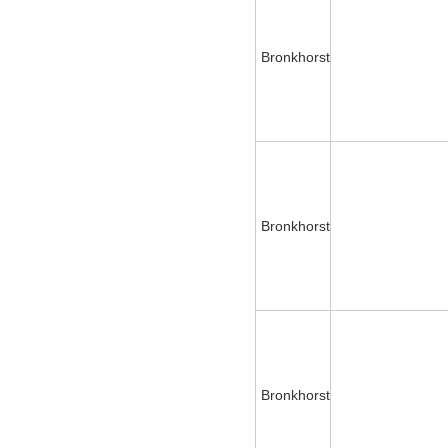
Bronkhorst
Bronkhorst
Bronkhorst