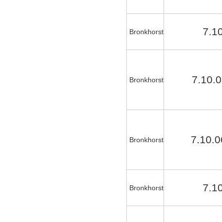
7.1
Bronkhorst
7.10.
Bronkhorst
7.10.
Bronkhorst
7.1
Bronkhorst