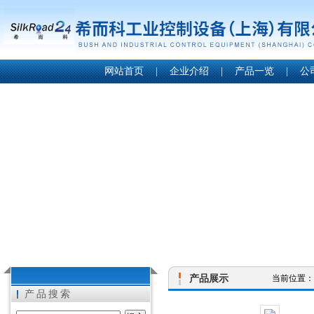
网站首页
|
企业介绍
|
产品一览
|
公
产品展示
当前位置：
产品搜索