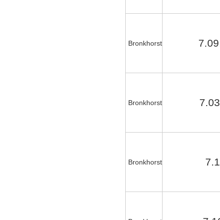
7.0
Bronkhorst
7.0
Bronkhorst
7.
Bronkhorst