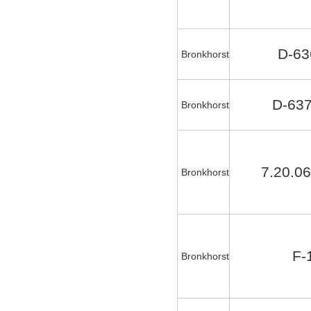
D-63
Bronkhorst
D-63
Bronkhorst
7.20.06
Bronkhorst
F-
Bronkhorst