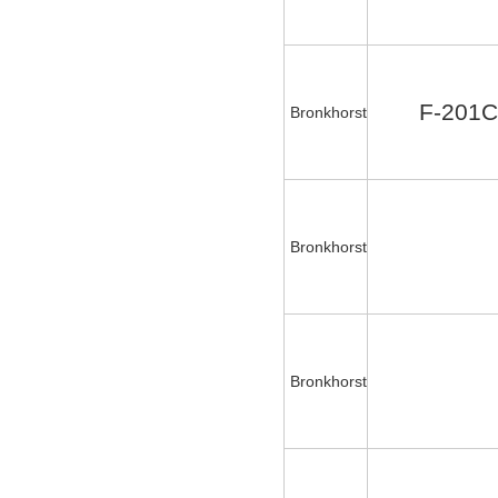
F-201C
Bronkhorst
Bronkhorst
Bronkhorst