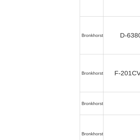
D-638
Bronkhorst
F-201CV
Bronkhorst
Bronkhorst
Bronkhorst