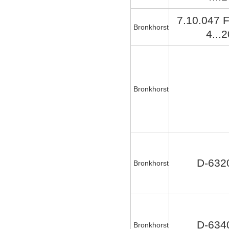
7.10.047 
Bronkhorst
4...
Bronkhorst
D-632
Bronkhorst
D-634
Bronkhorst