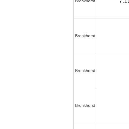
7.1
Bronkhorst
Bronkhorst
Bronkhorst
Bronkhorst