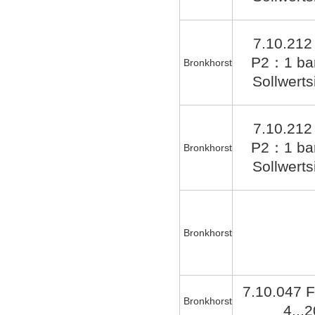
7.10.21
P2：1 bar
Bronkhorst
Sollwerts
7.10.21
P2：1 bar
Bronkhorst
Sollwerts
Bronkhorst
7.10.047 
Bronkhorst
4...