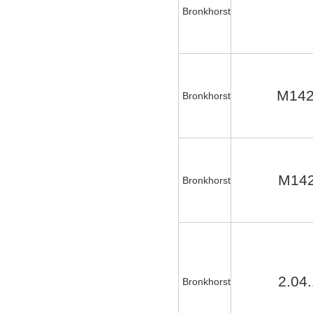
Bronkhorst
M142
Bronkhorst
M142
Bronkhorst
2.04
Bronkhorst