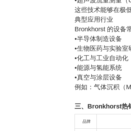
•超声波流量测量（Ultr
这些技术能够在极
典型应用行业
Bronkhorst 的
•半导体制造设备
•生物医药与实验室
•化工与工业自动化
•能源与氢能系统
•真空与涂层设备
例如：气体沉积（M
三、Bronkhors
品牌