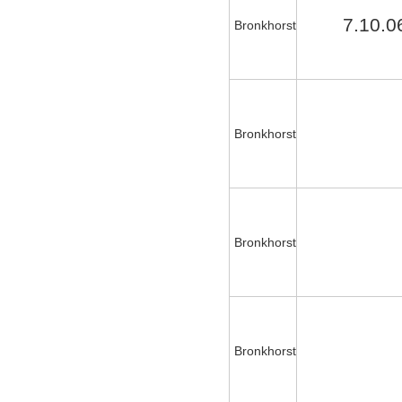
7.10.0
Bronkhorst
Bronkhorst
Bronkhorst
Bronkhorst