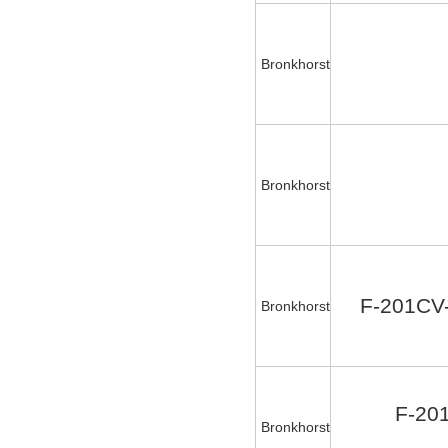
Bronkhorst
Bronkhorst
F-201CV
Bronkhorst
F-20
Bronkhorst