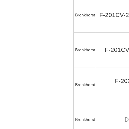
F-201CV-2
Bronkhorst
F-201CV
Bronkhorst
F-20
Bronkhorst
D
Bronkhorst