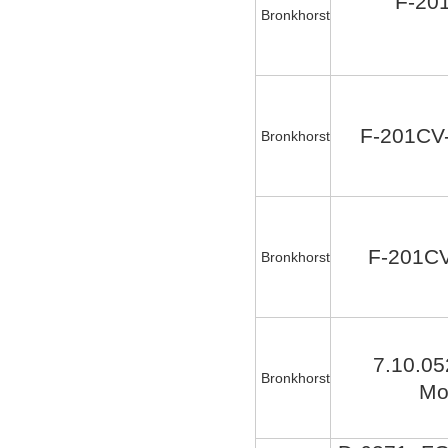
F-20
Bronkhorst
F-201CV
Bronkhorst
F-201CV
Bronkhorst
7.10.0
Bronkhorst
Mod