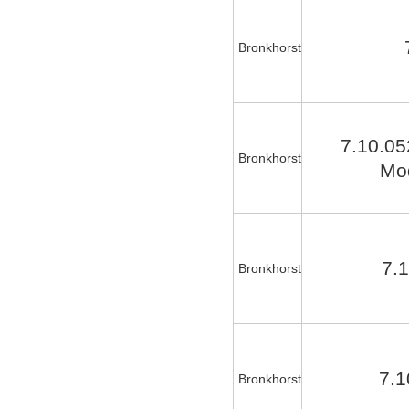
Bronkhorst
7.10.0
Bronkhorst
Mo
7.
Bronkhorst
7.
Bronkhorst