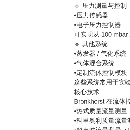
🔹 压力测量与控制
•压力传感器
•电子压力控制器
可实现从 100 mba
🔹 其他系统
•蒸发器 / 气化系统
•气体混合系统
•定制流体控制模块
这些系统常用于实
核心技术
Bronkhorst 
•热式质量流量测量（Th
•科里奥利质量流量测量（