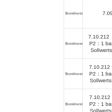
7.0
Bronkhorst
7.10.212
P2：1 bar
Bronkhorst
Sollwert
7.10.212
P2：1 bar
Bronkhorst
Sollwerts
7.10.21
P2：1 bar
Bronkhorst
Sollwerts