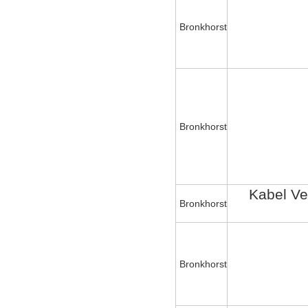
Bronkhorst
Bronkhorst
Kabel Ve
Bronkhorst
Bronkhorst