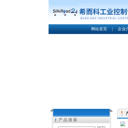
网站首页
|
企业
产品搜索