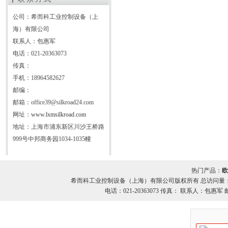
公司：希而科工业控制设备（上
海）有限公司
联系人：包惠军
电话：021-20363073
传真：
手机：18964582627
邮编：
邮箱：office39@silkroad24.com
网址：
www.lxmsilkroad.com
地址：上海市浦东新区川沙王桥路
999号中邦商务园1034-1035幢
热门产品：
欧
希而科工业控制设备（上海）有限公司版权所有 总访问量
电话：021-20363073 传真： 联系人：包惠军 邮箱：o