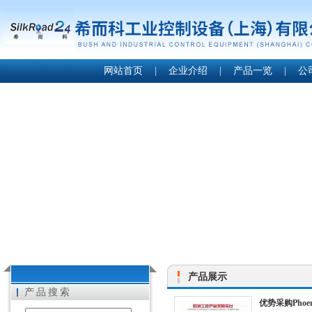
网站首页
|
企业介绍
|
产品一览
|
公
产品展示
产品搜索
优势采购Pho