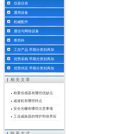
仪器仪表
通用设备
机械配件
通信与网络设备
希而科
工控产品 早期分类别再加
优势采购 早期分类别再加
优势供应 早期分类别再加
相关文章
称重传感器有哪些优缺点
减速机有哪些特点
安全光栅有哪些注意事项
工业减振器的维护和保养应
该怎么做
联系方式