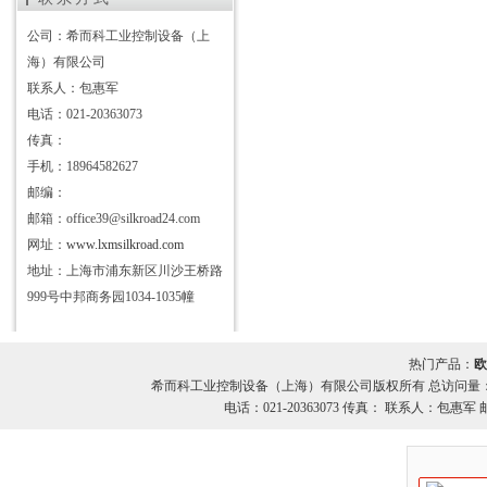
公司：希而科工业控制设备（上
海）有限公司
联系人：包惠军
电话：021-20363073
传真：
手机：18964582627
邮编：
邮箱：office39@silkroad24.com
网址：
www.lxmsilkroad.com
地址：上海市浦东新区川沙王桥路
999号中邦商务园1034-1035幢
热门产品：
欧
希而科工业控制设备（上海）有限公司版权所有 总访问量
电话：021-20363073 传真： 联系人：包惠军 邮箱：o