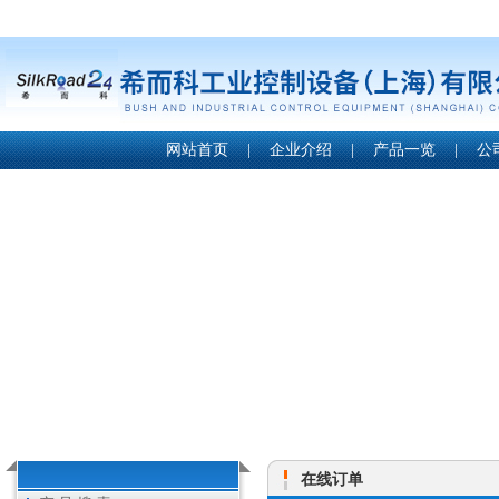
网站首页
|
企业介绍
|
产品一览
|
公
在线订单