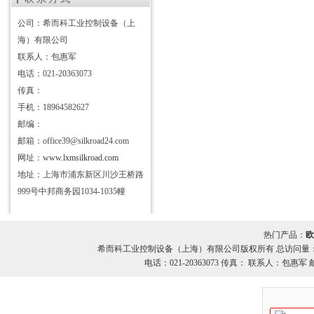
公司：希而科工业控制设备（上
海）有限公司
联系人：包惠军
电话：021-20363073
传真：
手机：18964582627
邮编：
邮箱：office39@silkroad24.com
网址：
www.lxmsilkroad.com
地址：上海市浦东新区川沙王桥路
999号中邦商务园1034-1035幢
热门产品：
欧
希而科工业控制设备（上海）有限公司版权所有 总访问量
电话：021-20363073 传真： 联系人：包惠军 邮箱：o