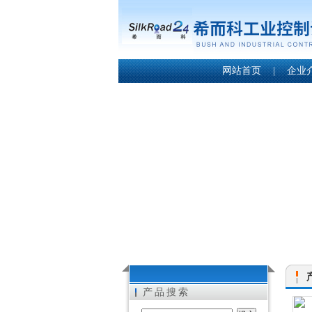
网站首页
|
企业
产品搜索