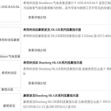
希而科优选 Bronkhorst 气体质量流量计 F-103E-RAD-04
与实验室气体流量测量与控制，是半导体与精密工艺中常见的关键
查看详细介绍
希而科供应豪斯派克 SK-GR系列流量指示器
希而科供应豪斯派克 SK-GR系列流量指示器 3-25l/min 选 025 5-40l/min 选 04
查看详细介绍
希而科供应 Honsberg SK-GR系列流量指示器
希而科供应 Honsberg SK-GR系列流量指示器 连接类型怎么选？ 母
R
查看详细介绍
豪斯派克Honsberg SK-GR系列流量指示器
豪斯派克Honsberg SK-GR系列流量指示器 公称宽度怎么选？ DN15-G1/2 选
025 DN40-G1 1/2 选 040 DN50-G2 选 050