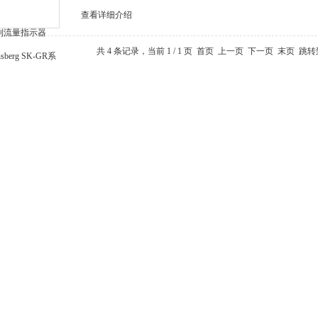
查看详细介绍
共 4 条记录，当前 1 / 1 页 首页 上一页 下一页 末页 跳