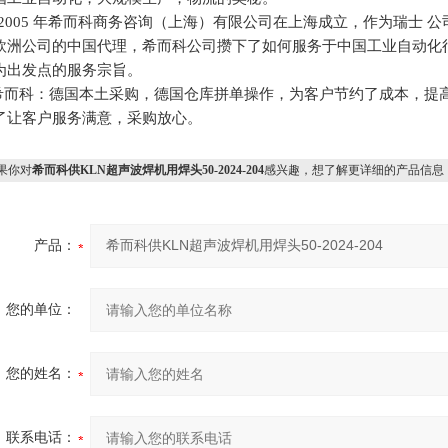
05 年希而科商务咨询（上海）有限公司在上海成立，作为瑞士 公司，德国Ahlb
欧洲公司的中国代理，希而科公司攒下了如何服务于中国工业自动化
为出发点的服务宗旨。
而科：德国本土采购，德国仓库拼单操作，为客户节约了成本，提
了让客户服务满意，采购放心。
果你对
希而科供KLN超声波焊机用焊头50-2024-204
感兴趣，想了解更详细的产品信息
产品：
您的单位：
您的姓名：
联系电话：