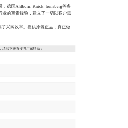
orn, Knick, honsberg等多
行业的宝贵经验，建立了一切以客户需
高了采购效率。提供原装正品，真正做
，填写下表直接与厂家联系：