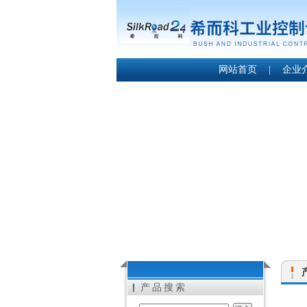
网站首页
|
企业
产品搜索