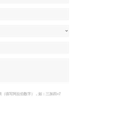
果（填写阿拉伯数字），如：三加四=7