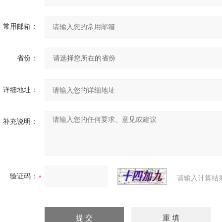
常用邮箱：
省份：
详细地址：
补充说明：
验证码：
请输入计算结