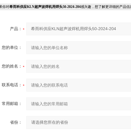
果你对
希而科供应KLN超声波焊机用焊头50-2024-204
感兴趣，想了解更详细的产品信
产品：
您的单位：
您的姓名：
联系电话：
常用邮箱：
省份：