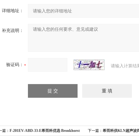
详细地址：
补充说明：
验证码：
请输入计算结
一篇：
F-201EV-ABD-33-E希而科优选 Bronkhorst
下一篇：
希而科供KLN超声波焊机用