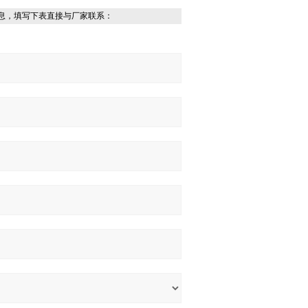
息，填写下表直接与厂家联系：