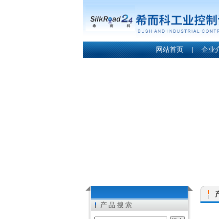
网站首页
|
企业
产品搜索