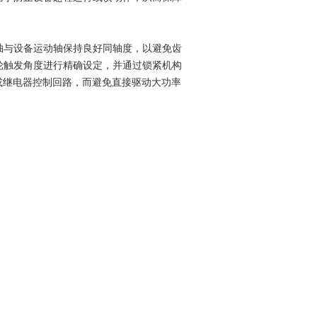
轴与设备运动轴保持良好同轴度，以避免齿
轮触发角度进行精确设定，并通过锁紧机构
或继电器控制回路，而避免直接驱动大功率