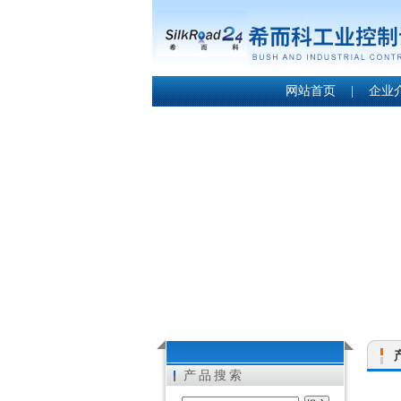
网站首页
|
企业
产品搜索