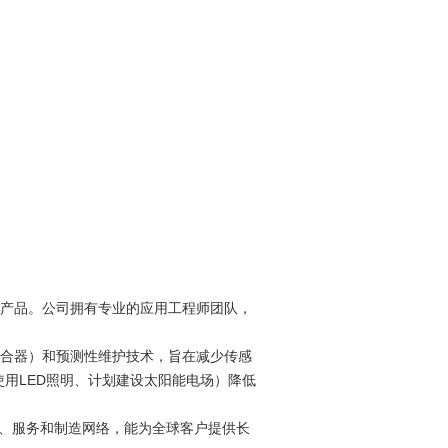
准产品。公司拥有专业的应用工程师团队，
离合器）和预测性维护技术，旨在减少传感
用LED照明、计划建设太阳能电场）降低
销售、服务和制造网络，能为全球客户提供长