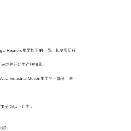
gal Rexnord集团旗下的一员。其发展历程
迁至乌纳并开始生产联轴器。
Industrial Motion集团的一部分，最
主要分为以下几类：
记录。