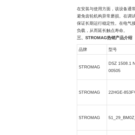
在安装与使用方面，该设备通
避免齿轮机构异常磨损。在调
保证长期运行稳定性。在电气接
负载，从而延长触点寿命。
三、STROMAG热销产品介绍
品牌
型号
DSZ 1508.1 
STROMAG
00505
STROMAG
22HGE-853F
STROMAG
51_29_BM0Z