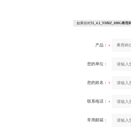
如果你对
51_4.1_NM0Z_698G
产品：
您的单位：
您的姓名：
联系电话：
常用邮箱：