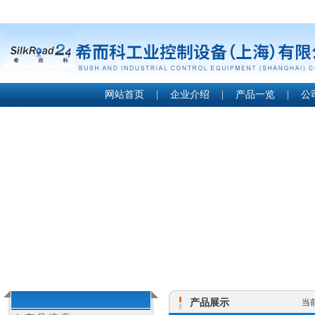
网站首页
|
企业介绍
|
产品一览
|
公
产品展示
当