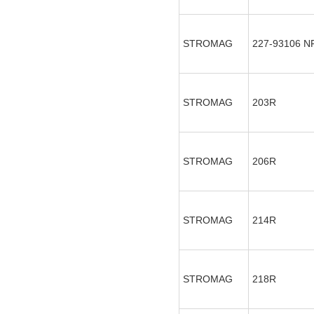
STROMAG
227-93106
N
STROMAG
203R
STROMAG
206R
STROMAG
214R
STROMAG
218R