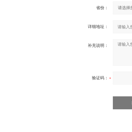
省份：
详细地址：
补充说明：
验证码：