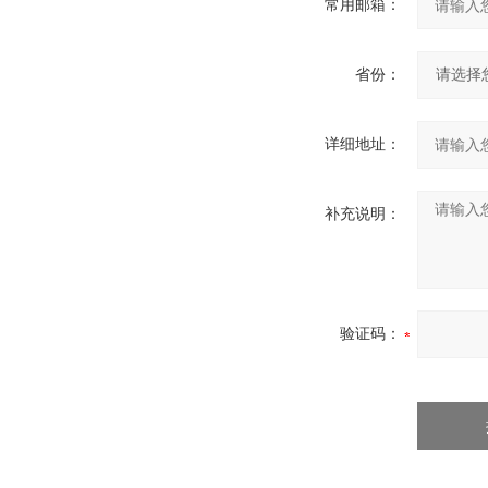
常用邮箱：
省份：
详细地址：
补充说明：
验证码：