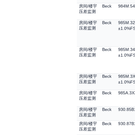
/
Beck
984M.54
房间
楼宇
压差监测
/
Beck
985M.32
房间
楼宇
压差监测
±1.0%F
/
Beck
985M.34
房间
楼宇
压差监测
±1.0%F
/
Beck
985M.3
房间
楼宇
压差监测
±1.0%F
/
Beck
985A.3X
房间
楼宇
压差监测
/
Beck
930.85B
房间
楼宇
压差监测
/
Beck
930.87B
房间
楼宇
压差监测