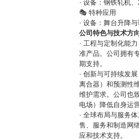
· 设备：钢铁轧机
🎭 特种应用
· 设备：舞台升降
公司特色与技术方
· 工程与定制化能
准产品。公司拥有
期支持。
· 创新与可持续发
离合器）和预测性
维护需求。公司也致
电场）降低自身运
· 全球布局与服务体
售、服务和制造网
应和技术支持。