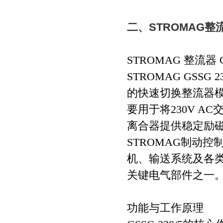
二、STROMAG整流器
STROMAG 整流器 GS
STROMAG GSSG
的快速切换整流器模块（Fast 
要用于将230V 
离合器提供稳定励
STROMAG制动
机、输送系统及各
关键电气部件之一
功能与工作原理