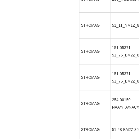
STROMAG
51_11_NM1Z_
151-05371
STROMAG
51_75_BM2Z_
151-05371
STROMAG
51_75_BM2Z_
254-00150
STROMAG
NAA/NFA/NAC/
STROMAG
51-48-BM2Z-89