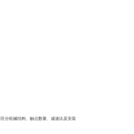
），用于区分机械结构、触点数量、减速比及安装