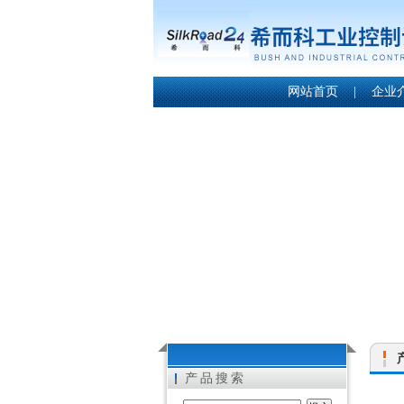
网站首页
|
企业
产品搜索