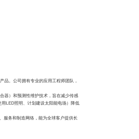
准产品。公司拥有专业的应用工程师团队，
离合器）和预测性维护技术，旨在减少传感
用LED照明、计划建设太阳能电场）降低
销售、服务和制造网络，能为全球客户提供长