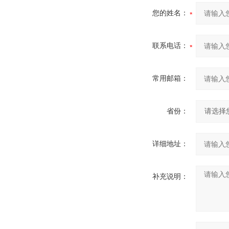
您的姓名：
联系电话：
常用邮箱：
省份：
详细地址：
补充说明：