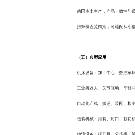
德国本土生产，产品一致性与
扭矩覆盖范围宽，可适配从小
（五）典型应用
机床设备：加工中心、数控车
工业机器人：关节驱动、平移
自动化产线：搬运、装配、检
包装机械：灌装、封口、裁切
物流设备：提升机、分拣机、