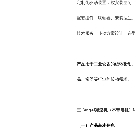
定制化驱动装置：按安装空间
配套组件：联轴器、安装法兰
技术服务：传动方案设计、选
产品用于工业设备的旋转驱动
品、橡塑等行业的传动需求。
三
.
Vogel
减速机（不带电机）
（一）产品基本信息