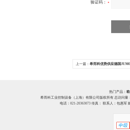
验证码：
上一篇：
希而科优势供应德国JUMO9
器
热门产品：
欧
希而科工业控制设备（上海）有限公司版权所有 总访问量
电话：021-20363073 传真： 联系人：包惠军 邮箱：o