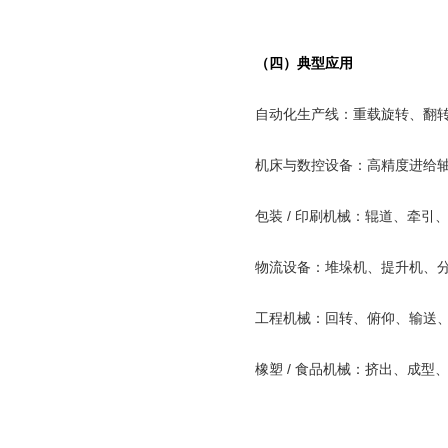
（四）典型应用
自动化生产线：重载旋转、翻
机床与数控设备：高精度进给
包装
/
印刷机械：辊道、牵引
物流设备：堆垛机、提升机、
工程机械：回转、俯仰、输送
橡塑
/
食品机械：挤出、成型