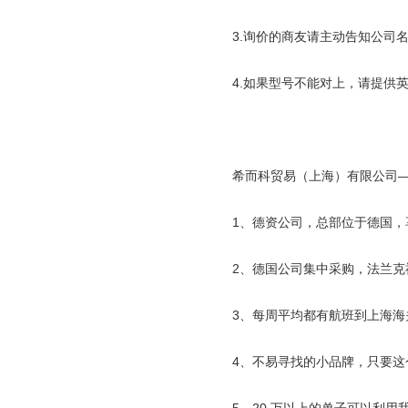
3.
询价的商友请主动告知公司
4.
如果型号不能对上，请提供
希而科贸易（上海）有限公司
1
、德资公司，总部位于德国，
2
、德国公司集中采购，法兰克
3
、每周平均都有航班到上海海
4
、不易寻找的小品牌，只要这