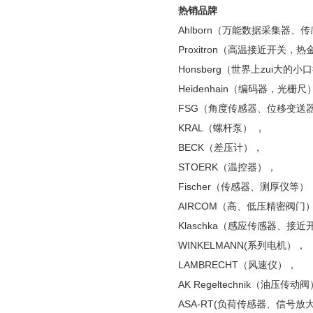
热销品牌
Ahlborn
（万能数据采集器、传
Proxitron
（高温接近开关，热
Honsberg
（世界上
zui
大的小口
Heidenhain
（编码器，光栅尺
FSG
（角度传感器、位移变送
KRAL
（螺杆泵） ，
BECK
（差压计），
STOERK
（温控器），
Fischer
（传感器、测厚仪等）
AIRCOM
（高、低压精密阀门
Klaschka
（感应传感器、接近
WINKELMANN(
系列电机），
LAMBRECHT
（风速仪），
AK Regeltechnik
（油压传动阀
ASA-RT(
负荷传感器、信号放