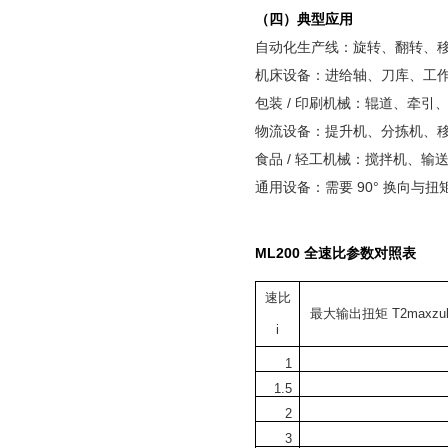
（四）典型应用
自动化生产线：旋转、翻转、
机床设备：进给轴、刀库、工
包装
/
印刷机械：辊道、牵引
物流设备：提升机、分拣机、
食品
/
轻工机械：搅拌机、输
通用设备：需要
90°
换向与扭
ML200
全速比参数对照表
速比
最大输出扭矩
T2maxzu
i
1
1.5
2
3