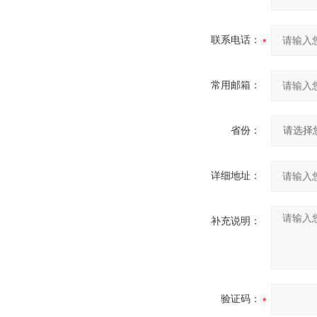
联系电话：
常用邮箱：
省份：
详细地址：
补充说明：
验证码：