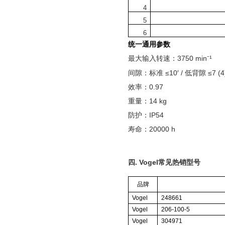
4
5
6
统一通用参数
最大输入转速：
3750 min
¹
⁻
间隙：标准
≤10′ /
低背隙
≤7 (4
效率：
0.97
重量：
14 kg
防护：
IP54
寿命：
20000 h
四
.
Vogel
常见热销型号
品牌
Vogel
248661
Vogel
206-100-5
Vogel
304971