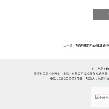
上一篇：
希而科进口Vogel减速机(
列
热门产品：
欧
希而科工业控制设备（上海）有限公司版权所有 总访问量
电话：021-20363073 传真： 联系人：包惠军 邮箱：o