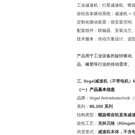
工业减速机：行星减速机、锥
齿轮齿条驱动系统：减速机
+
定制化驱动装置：按安装空间
配套组件：联轴器、安装法兰
技术服务：传动方案设计、选
产品用于工业设备的旋转驱动
品、橡塑等行业的传动需求。
三
.
Vogel
减速机（不带电机）
（一）产品基本信息
品牌：
Vogel Antriebstechnik
（
系列：
ML200
系列
结构类型：
螺旋锥齿轮直角减
齿轮工艺：
克林贝格（
Klingel
供货形式：
减速机本体，不含