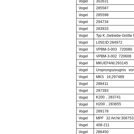
Vogel
302631
Vogel
285587
Vogel
285598
Vogel
294734
Vogel
283933
Vogel
Typ K ,Getriebe-Größe 
Vogel
L050;ID:284972
Vogel
VPBM-3-003
720080
Vogel
VPBM-3-002
720608
Vogel
MKUEF4/Id:293145
Vogel
Ursprungszeugnis von
Vogel
MKS 16;297489
Vogel
288411
Vogel
297393
K200
，
283741
Vogel
H200
，
283655
Vogel
Vogel
289178
Vogel
MPF 32 Art.Nr:306753
Vogel
408-211
Vogel
286450