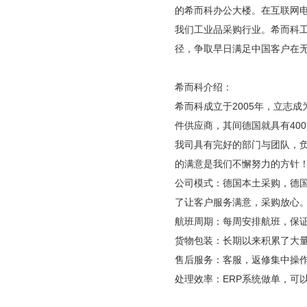
的希而科办公大楼。在互联网
我们工业品采购行业。希而科
径，争取早日满足中国客户在
希而科介绍：
希而科成立于
2005
年，立志成
件供应商，其间德国就具有
400
我司具有完好的部门与团队，
的满意是我们不懈努力的方针
公司模式：德国本土采购，德
了让客户服务满意，采购放心
航班周期：每周安排航班，保
货物包装：长期以来积累了大
售后服务：客服，返修集中操
处理效率：
ERP
系统做单，可