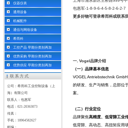
上海市浦东新区王桥路
999
号中
仪器仪表
包惠军
-1-8-9-6-4-5-8-2-6-2-7
通用设备
更多好物可登录希而科或联系
机械配件
通信与网络设备
希而科
工控产品 早期分类别再加
优势采购 早期分类别再加
一
.
Vogel
品牌介绍
优势供应 早期分类别再加
（一）品牌基本信息
联系方式
VOGEL Antriebstechnik Gmb
的研发、生产与销售，总部位
公司：希而科工业控制设备（上
案。
海）有限公司
联系人：包惠军
电话：021-20363073
（二）行业定位
传真：
品牌聚焦
高精度、低背隙工业
手机：18964582627
低背隙、高动态、高扭矩应用
邮编：