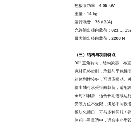
热极限功率：
4.05 kW
重量：
14 kg
运行噪音：
75 dB(A)
允许输出径向载荷：
821 … 13
最大输出径向载荷：
2200 N
（三）结构与功能特点
90°
直角转向，结构紧凑，布
克林贝格齿制，承载与平稳性
箱体刚性较好，可适应振动、
输出轴可承受径向载荷，适配
全封闭润滑，适合长期连续运
安装方位不受限，满足不同设
模块化接口，可与多种伺服
/
体积与重量适中，适合中小型