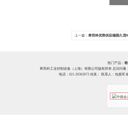
上一篇：
希而科优势供应德国久茂90
热门产品：
欧
希而科工业控制设备（上海）有限公司版权所有 总访问量
电话：021-20363073 传真： 联系人：包惠军 邮箱：o