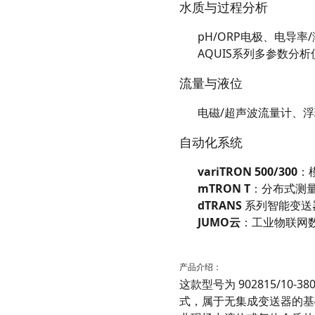
水质与过程分析
pH/ORP电极、电导率
AQUIS系列多参数分析
流量与液位
电磁/超声波流量计、浮
自动化系统
variTRON 500/300
：
mTRON T
：分布式测
dTRANS
系列智能变送
JUMO云
：工业物联网
产品介绍：
这款型号为 902815/10-3
式，属于无集成变送器的基