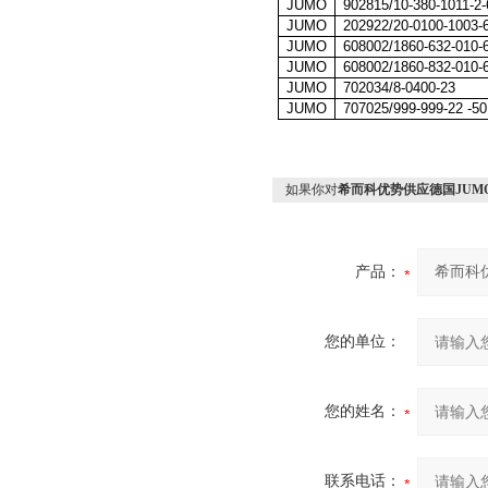
JUMO
902815/10-380-1011-2-
JUMO
202922/20-0100-1003-6
JUMO
608002/1860-632-010-
JUMO
608002/1860-832-010-
JUMO
702034/8-0400-23
JUMO
707025/999-999-22 -50
如果你对
希而科优势供应德国JUMO
产品：
您的单位：
您的姓名：
联系电话：