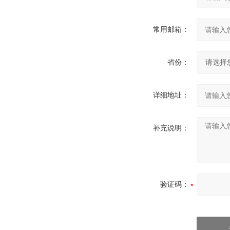
常用邮箱：
省份：
详细地址：
补充说明：
验证码：