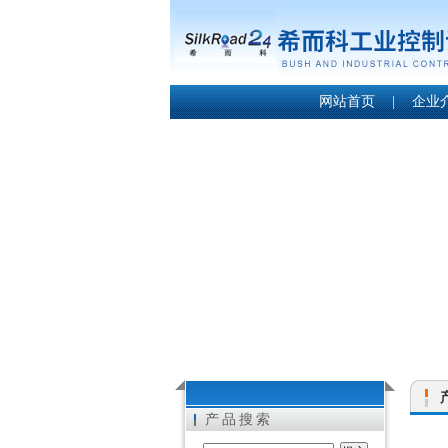
网站首页
|
企业
产品搜索