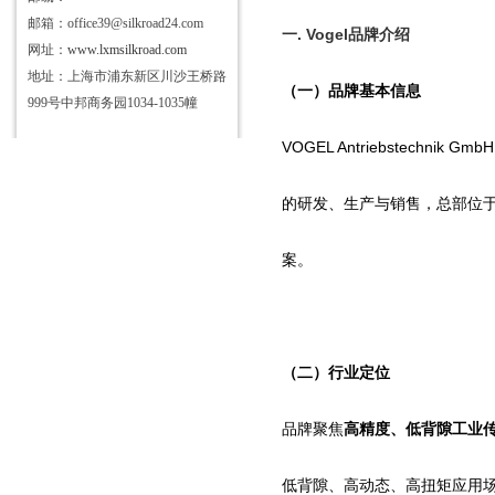
邮箱：office39@silkroad24.com
一
.
Vogel
品牌介绍
网址：
www.lxmsilkroad.com
地址：上海市浦东新区川沙王桥路
（一）品牌基本信息
999号中邦商务园1034-1035幢
VOGEL Antriebstechnik Gmb
的研发、生产与销售，总部位
案。
（二）行业定位
品牌聚焦
高精度、低背隙工业
低背隙、高动态、高扭矩应用