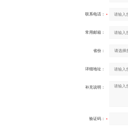
联系电话：
常用邮箱：
省份：
详细地址：
补充说明：
验证码：