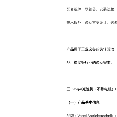
配套组件：联轴器、安装法兰
技术服务：传动方案设计、选
产品用于工业设备的旋转驱动
品、橡塑等行业的传动需求。
三
.
Vogel
减速机（不带电机）
（一）产品基本信息
品牌：
Vogel Antriebstechnik
（