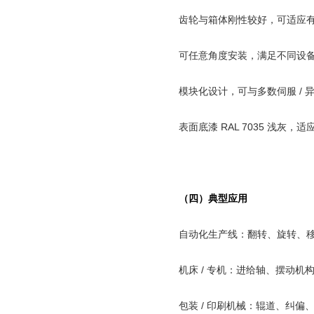
齿轮与箱体刚性较好，可适应
可任意角度安装，满足不同设
模块化设计，可与多数伺服
/
表面底漆
RAL 7035
浅灰，适
（四）典型应用
自动化生产线：翻转、旋转、
机床
/
专机：进给轴、摆动机
包装
/
印刷机械：辊道、纠偏