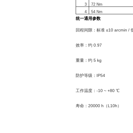
3
72 Nm
4
54 Nm
统一通用参数
回程间隙：标准
≤10 arcmin /
效率：约
0.97
重量：约
5 kg
防护等级：
IP54
工作温度：
-10 ~ +80
℃
寿命：
20000 h
（
L10h
）