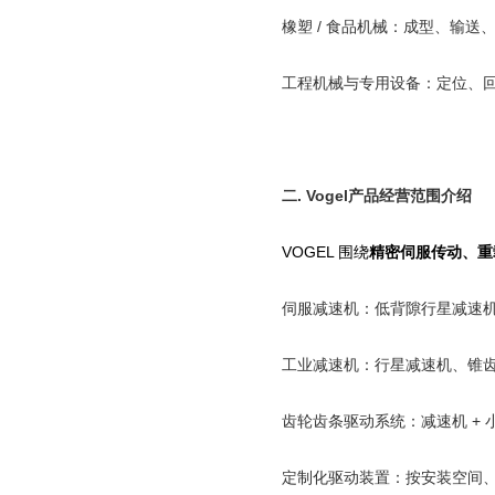
橡塑
/
食品机械：成型、输送
工程机械与专用设备：定位、
二
.
Vogel
产品经营范围介绍
VOGEL
围绕
精密伺服传动、重
伺服减速机：低背隙行星减速
工业减速机：行星减速机、锥
齿轮齿条驱动系统：减速机
+
定制化驱动装置：按安装空间