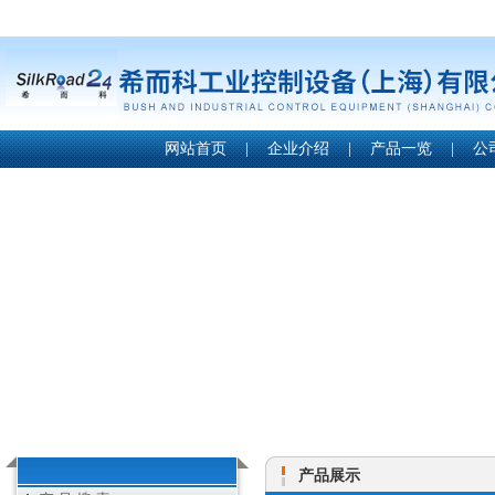
网站首页
|
企业介绍
|
产品一览
|
公
产品展示