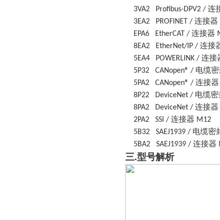
连
3VA2
Profibus-DPV2 /
连接器
3EA2
PROFINET /
连接器
EPA6
EtherCAT /
连接
8EA2
EtherNet/IP /
连接
5EA4
POWERLINK /
电缆密
5P32
CANopen® /
连接
5PA2
CANopen® /
电缆密
8P22
DeviceNet /
连接
8PA2
DeviceNet /
连接器
2PA2
SSI /
M12
电缆密
5B32
SAEJ1939 /
连接器
5BA2
SAEJ1939 /
三
.型号解析