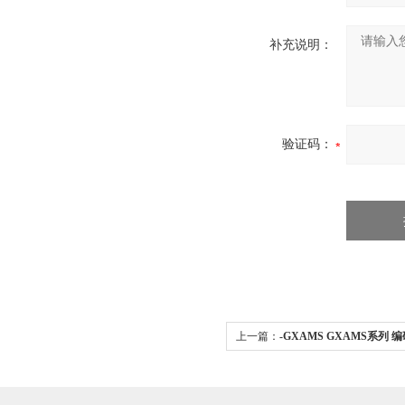
补充说明：
验证码：
上一篇：
-GXAMS GXAMS系列