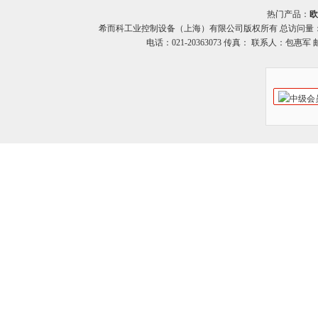
热门产品：
欧
希而科工业控制设备（上海）有限公司版权所有 总访问量
电话：021-20363073 传真： 联系人：包惠军 邮箱：o