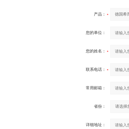
产品：
您的单位：
您的姓名：
联系电话：
常用邮箱：
省份：
详细地址：