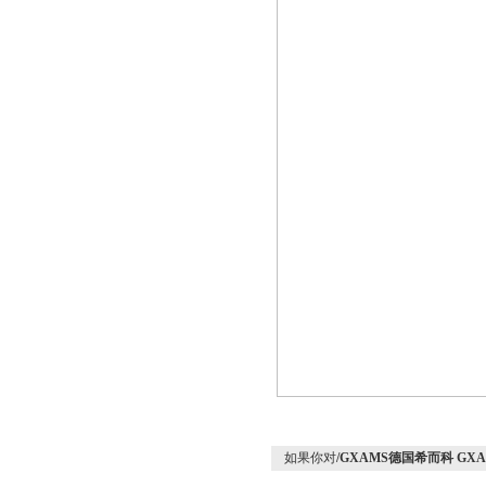
如果你对
/GXAMS德国希而科 GX