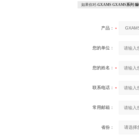
如果你对
-GXAMS GXAMS系列
产品：
您的单位：
您的姓名：
联系电话：
常用邮箱：
省份：