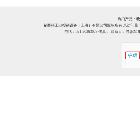
热门产品：
欧
希而科工业控制设备（上海）有限公司版权所有 总访问量
电话：021-20363073 传真： 联系人：包惠军 邮箱：o