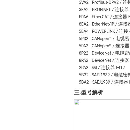
连
3VA2
Profibus-DPV2 /
连接器
3EA2
PROFINET /
连接器
EPA6
EtherCAT /
连接
8EA2
EtherNet/IP /
连接
5EA4
POWERLINK /
电缆密
5P32
CANopen® /
连接
5PA2
CANopen® /
电缆密
8P22
DeviceNet /
连接
8PA2
DeviceNet /
连接器
2PA2
SSI /
M12
电缆密
5B32
SAEJ1939 /
连接器
5BA2
SAEJ1939 /
三
.型号解析