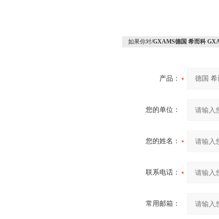
如果你对
/GXAMS德国 希而科 G
产品：
您的单位：
您的姓名：
联系电话：
常用邮箱：