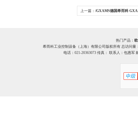
上一篇：
/GXAMS德国希而科 GX
热门产品：
欧
希而科工业控制设备（上海）有限公司版权所有 总访问量
电话：021-20363073 传真： 联系人：包惠军 邮箱：o