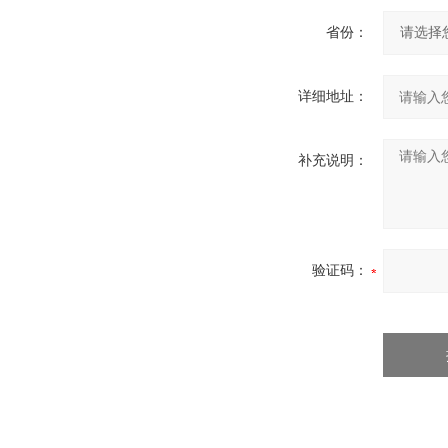
省份：
详细地址：
补充说明：
验证码：