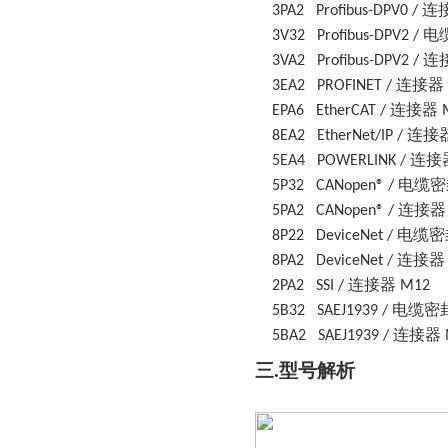
连
3PA2
Profibus-DPV0 /
电
3V32
Profibus-DPV2 /
连
3VA2
Profibus-DPV2 /
连接器
3EA2
PROFINET /
连接器
EPA6
EtherCAT /
连接
8EA2
EtherNet/IP /
连接
5EA4
POWERLINK /
电缆密
5P32
CANopen® /
连接
5PA2
CANopen® /
电缆密
8P22
DeviceNet /
连接
8PA2
DeviceNet /
连接器
2PA2
SSI /
M12
电缆密
5B32
SAEJ1939 /
连接器
5BA2
SAEJ1939 /
三
.型号解析