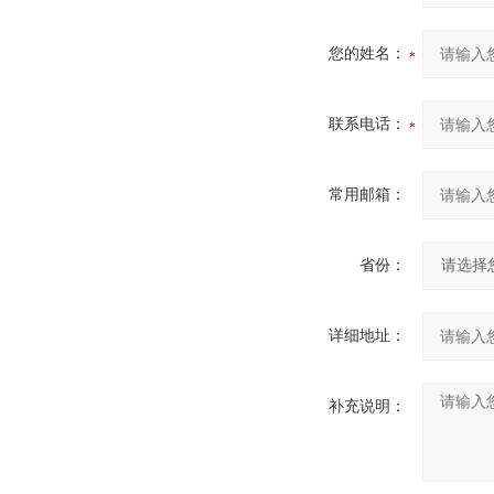
您的姓名：
联系电话：
常用邮箱：
省份：
详细地址：
补充说明：