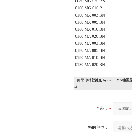
0080 MG 020 BN
0160 MG 010 P
0160 MA 003 BN
0160 MA 005 BN
0160 MA 010 BN
0160 MA 020 BN
0180 MA 003 BN
0180 MA 005 BN
0180 MA 010 BN
0180 MA 020 BN
如果你对
贺德克 hydac …MA德国
系：
产品：
您的单位：