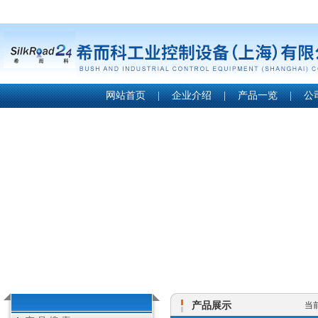
网站首页
|
企业介绍
|
产品一览
|
公
产品展示
当