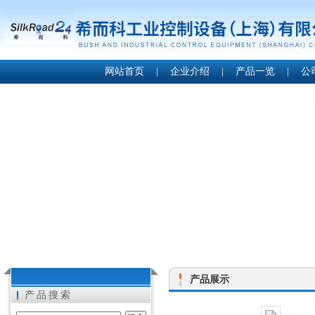
网站首页
|
企业介绍
|
产品一览
|
公
产品展示
产品搜索