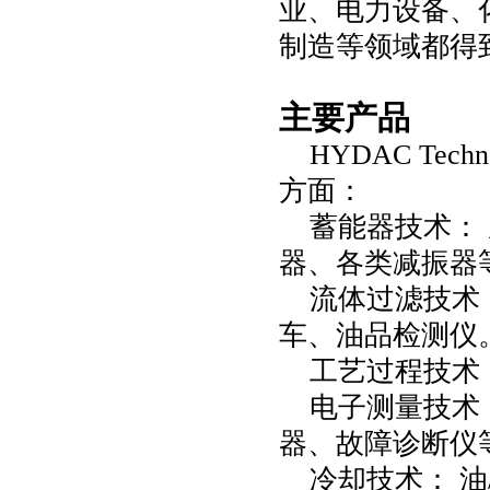
业、电力设备、
制造等领域都得
主要产品
HYDAC Te
方面：
蓄能器技术：
器、各类减振器
流体过滤技术
车、油品检测仪
工艺过程技术
电子测量技术
器、故障诊断仪
冷却技术：
油