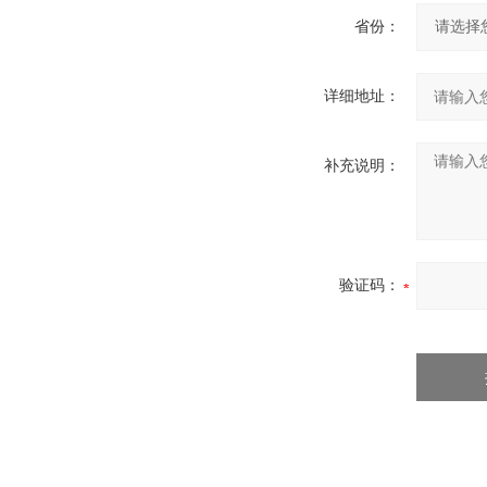
省份：
详细地址：
补充说明：
验证码：