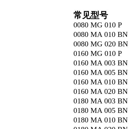
常见型号
0080 MG 010 P
0080 MA 010 BN
0080 MG 020 BN
0160 MG 010 P
0160 MA 003 BN
0160 MA 005 BN
0160 MA 010 BN
0160 MA 020 BN
0180 MA 003 BN
0180 MA 005 BN
0180 MA 010 BN