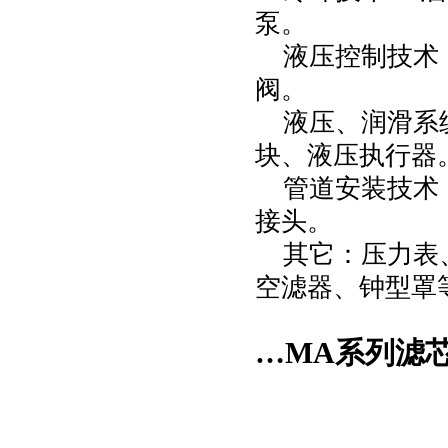
泵。
液压控制技术
阀。
液压、润滑系
块、液压执行器
管道安装技术
接头。
其它：压力表
空滤器、钟型罩
…MA系列滤