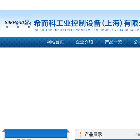
网站首页
|
企业介绍
|
产品一览
|
公
产品展示
当