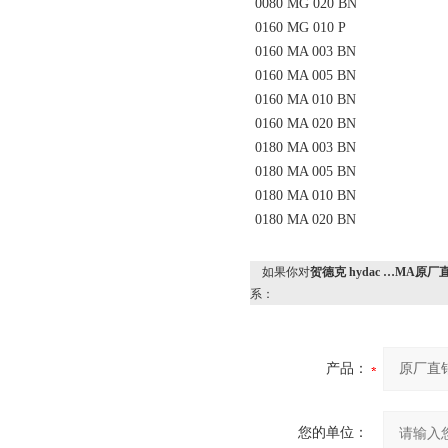
0080 MG 020 BN
0160 MG 010 P
0160 MA 003 BN
0160 MA 005 BN
0160 MA 010 BN
0160 MA 020 BN
0180 MA 003 BN
0180 MA 005 BN
0180 MA 010 BN
0180 MA 020 BN
如果你对
贺德克 hydac …MA原厂
系：
产品：
您的单位：