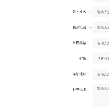
您的姓名：
联系电话：
常用邮箱：
省份：
详细地址：
补充说明：