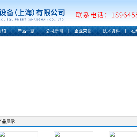
介绍
|
产品一览
|
公司新闻
|
企业荣誉
|
技术资料
|
在
产品展示