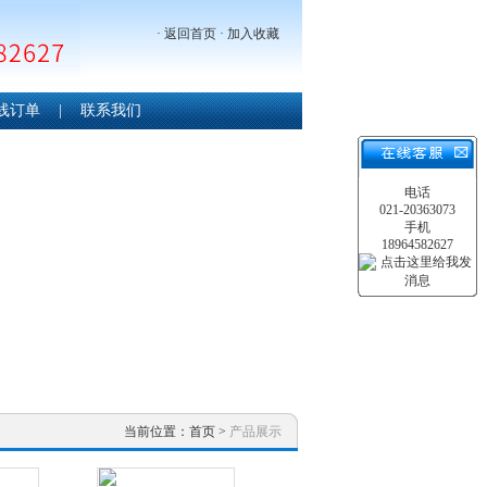
·
返回首页
·
加入收藏
线订单
|
联系我们
电话
021-20363073
手机
18964582627
当前位置：
首页
>
产品展示