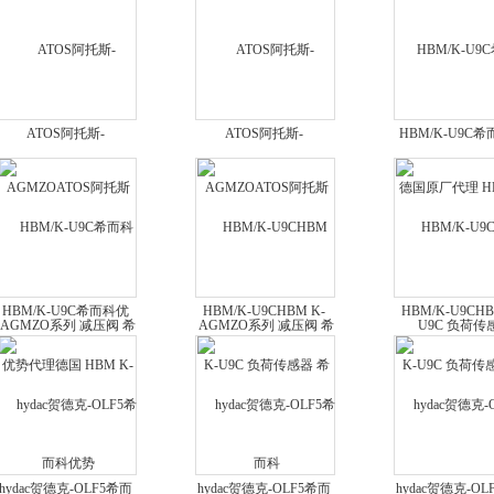
ATOS阿托斯-
ATOS阿托斯-
HBM/K-U9C
AGMZOATOS阿托斯
AGMZOATOS阿托斯
国原厂代理 HBM
AGMZO系列 减压阀 希
AGMZO系列 减压阀 希
U9C 负荷传
而科优势
而科
HBM/K-U9C希而科优
HBM/K-U9CHBM K-
HBM/K-U9CHB
势代理德国 HBM K-
U9C 负荷传感器 希而科
U9C 负荷传感器
U9C 负荷传感器
德国原厂
hydac贺德克-OLF5希而
hydac贺德克-OLF5希而
hydac贺德克-OL