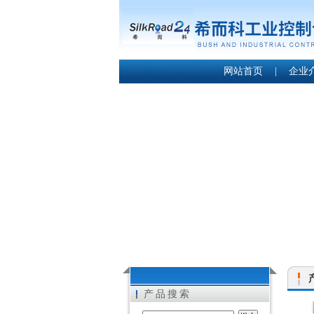
网站首页
|
企业
产品搜索