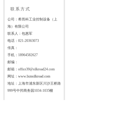
联系方式
公司：希而科工业控制设备（上
海）有限公司
联系人：包惠军
电话：021-20363073
传真：
手机：18964582627
邮编：
邮箱：office39@silkroad24.com
网址：
www.lxmsilkroad.com
地址：上海市浦东新区川沙王桥路
999号中邦商务园1034-1035幢