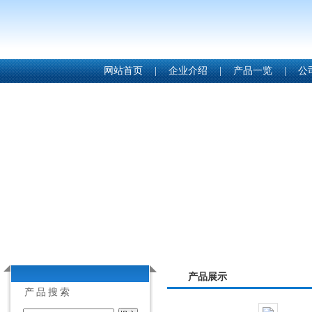
网站首页
|
企业介绍
|
产品一览
|
公
产品展示
产品搜索