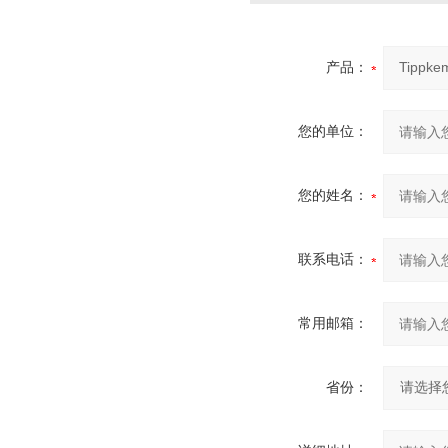
产品：
您的单位：
您的姓名：
联系电话：
常用邮箱：
省份：