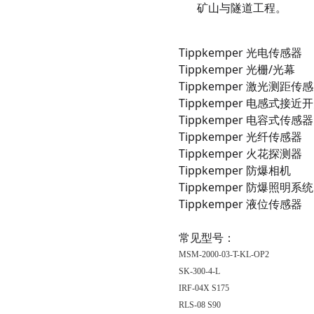
矿山与隧道工程。
Tippkemper
光电传感器
Tippkemper
光栅/光幕
Tippkemper
激光测距传感
Tippkemper
电感式接近开
Tippkemper
电容式传感器
Tippkemper
光纤传感器
Tippkemper
火花探测器
Tippkemper
防爆相机
Tippkemper
防爆照明系统
Tippkemper
液位传感器
常见型号：
MSM-2000-03-T-KL-OP2
SK-300-4-L
IRF-04X S175
RLS-08 S90