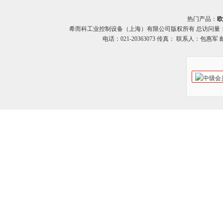
热门产品：
欧
希而科工业控制设备（上海）有限公司版权所有 总访问量
电话：021-20363073 传真： 联系人：包惠军 邮箱：o