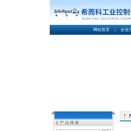
网站首页
|
企业
产品搜索