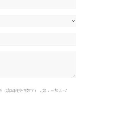
果（填写阿拉伯数字），如：三加四=7