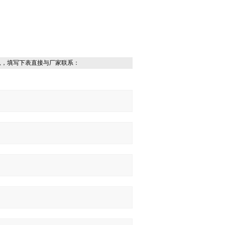
息，填写下表直接与厂家联系：