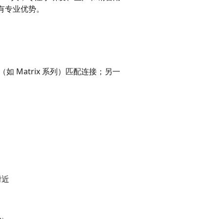
有专业优势。
器（如 Matrix 系列）匹配连接；另一
附近