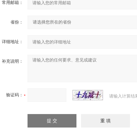
常用邮箱：
省份：
详细地址：
补充说明：
验证码：
请输入计算结