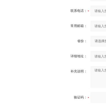
联系电话：
常用邮箱：
省份：
详细地址：
补充说明：
验证码：