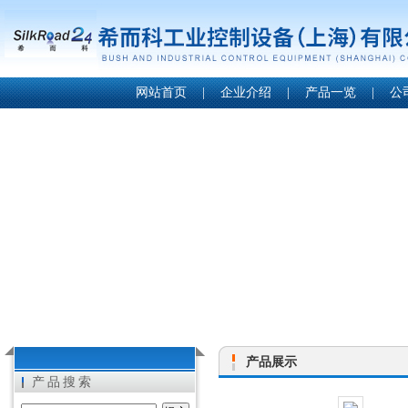
网站首页
|
企业介绍
|
产品一览
|
公
产品展示
产品搜索