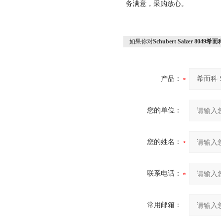
务满意，采购放心。
如果你对
Schubert Salzer 8049希
产品：
您的单位：
您的姓名：
联系电话：
常用邮箱：