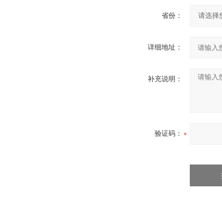
省份：
详细地址：
补充说明：
验证码：