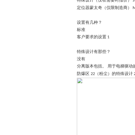
特殊设计（仅在需要时报价）
S
定位器蒙太奇（仅限制造商）
设置有几种？
标准
客户要求的设置
1
特殊设计有那些？
没有
分离版本包括。
用于电梯驱动
防爆区
（粉尘）的特殊设计
22