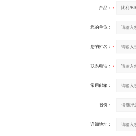
产品：
您的单位：
您的姓名：
联系电话：
常用邮箱：
省份：
详细地址：