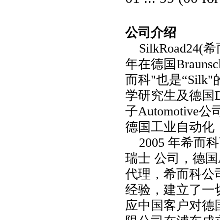
公司介绍
SilkRoad
年在德国Braunsc
而科"也是“Sil
学研究生及德国D
子Automotiv
德国工业自动化
2005 年希
瑞士 公司，德国Ahl
代理，希而科公
经验，建立了一
应中国客户对德