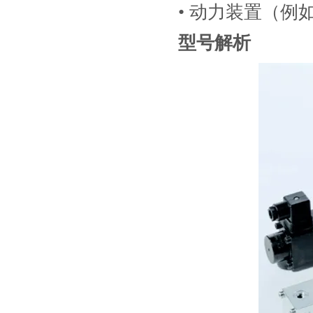
• 动力装置（
型号解析