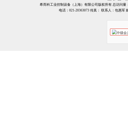
希而科工业控制设备（上海）有限公司版权所有 总访问量
电话：021-20363073 传真： 联系人：包惠军 邮箱：o