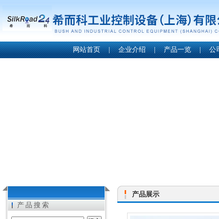
网站首页
|
企业介绍
|
产品一览
|
公
产品展示
产品搜索