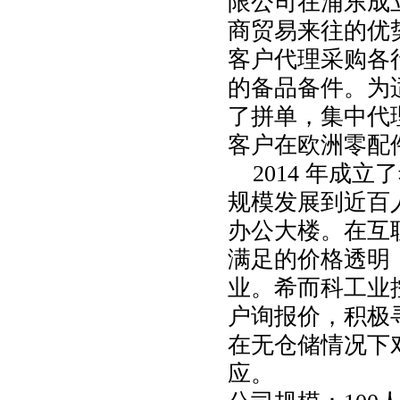
限公司在浦东成
商贸易来往的优
客户代理采购各
的备品备件。为
了拼单，集中代
客户在欧洲零配
2014 年成
规模发展到近百人
办公大楼。在互
满足的价格透明
业。希而科工业
户询报价，积极
在无仓储情况下
应。