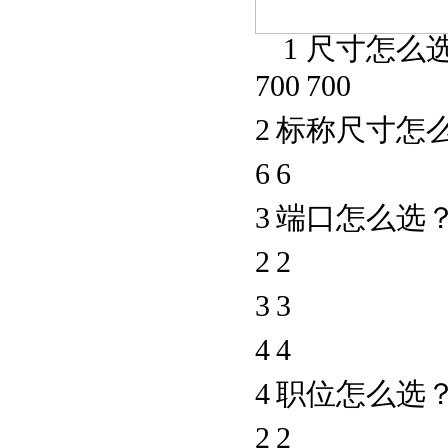
1
尺寸怎么
700
700
2
标称尺寸怎
6
6
3
端口怎么选
2
2
3
3
4
4
4
职位怎么选
2
2