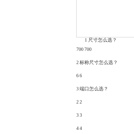
1
尺寸怎么选？
700
700
2
标称尺寸怎么选？
6
6
3
端口怎么选？
2
2
3
3
4
4