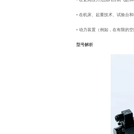
• 在机床、起重技术、试验台
• 动力装置（例如，在有限的
型号解析