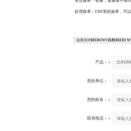
售后服务：客服，返修集中操作
处理效率：
ERP系统做单，可
如果你对
BIERI/WV比利/BIER
产品：
您的单位：
您的姓名：
联系电话：