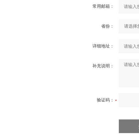
常用邮箱：
省份：
详细地址：
补充说明：
验证码：