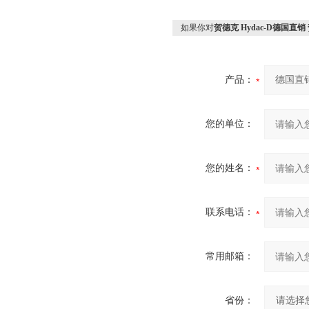
如果你对
贺德克 Hydac-D德国直销 
产品：
您的单位：
您的姓名：
联系电话：
常用邮箱：
省份：