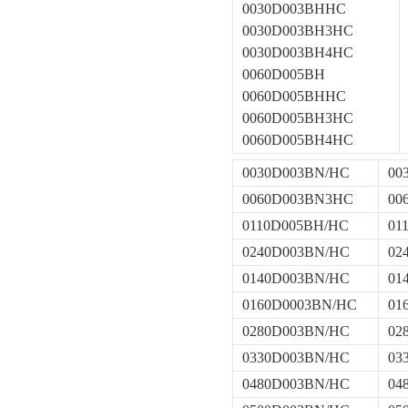
0030D003BHHC
0030D003BH3HC
0030D003BH4HC
0060D005BH
0060D005BHHC
0060D005BH3HC
0060D005BH4HC
0030D003BN/HC
00
0060D003BN3HC
00
0110D005BH/HC
01
0240D003BN/HC
02
0140D003BN/HC
01
0160D0003BN/HC
01
0280D003BN/HC
02
0330D003BN/HC
03
0480D003BN/HC
04