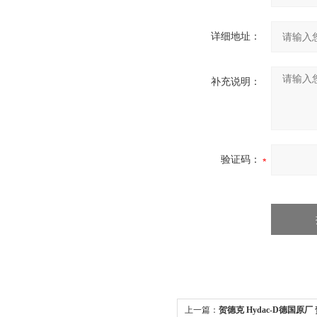
详细地址：
补充说明：
验证码：
上一篇：
贺德克 Hydac-D德国原厂 