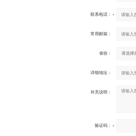
联系电话：
常用邮箱：
省份：
详细地址：
补充说明：
验证码：