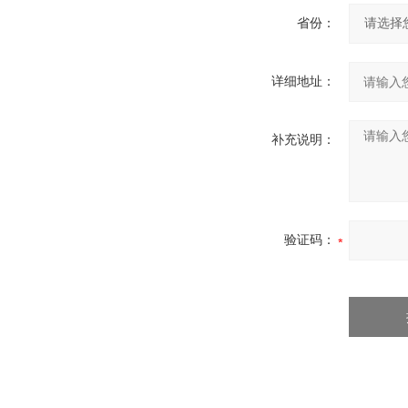
省份：
详细地址：
补充说明：
验证码：