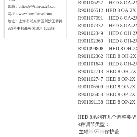
R901106257
HED 8 OA-2X 
邮箱：office39@silkroad24.com
R901106512
HED 8 OA-2X /
网址：
www.lxmsilkroad.com
R901107091
HED 8 OA-2X 
地址：上海市浦东新区川沙王桥路
R901107332
HED 8 OA-2X
999号中邦商务园1034-1035幢
R901102349
HED 8 OH-2X
R901102360
HED 8 OH-2X
R901099808
HED 8 OH-2X
R901102362
HED 8 OH-2X 
R901101640
HED 8 OH-2X
R901102713
HED 8 OH-2X 
R901102747
HED 8 OP-2X 
R901106509
HED 8 OP-2X 
R901106453
HED 8 OP-2X 
R901091138
HED 8 OP-2X 
HED 8系列有几个调整类型
4种调节类型：
主轴带
/不带保护盖