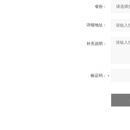
省份：
详细地址：
补充说明：
验证码：