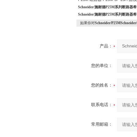
Schneider/施耐德P25M系列断路
Schneider/施耐德P25M系列断路
如果你对
Schneider/P25MSch
产品：
您的单位：
您的姓名：
联系电话：
常用邮箱：