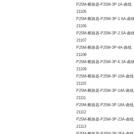
P25M-
断路器
-P25M-3P-1A-
曲线
21105
P25M-
断路器
-P25M-3P-1.6A-
曲
21106
P25M-
断路器
-P25M-3P-2.5A-
曲
21107
P25M-
断路器
-P25M-3P-4A-
曲线
21108
P25M-
断路器
-P25M-3P-6.3A-
曲
21109
P25M-
断路器
-P25M-3P-10A-
曲线
21110
P25M-
断路器
-P25M-3P-14A-
曲线
21111
P25M-
断路器
-P25M-3P-18A-
曲线
21112
P25M-
断路器
-P25M-3P-23A-
曲线
21113
P25M-
断路器
-P25M-3P-25A-
曲线