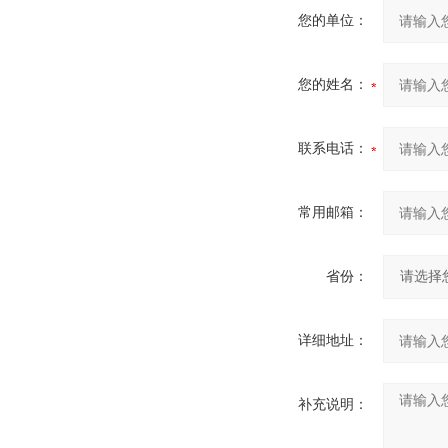
您的单位：
您的姓名：
联系电话：
常用邮箱：
省份：
详细地址：
补充说明：