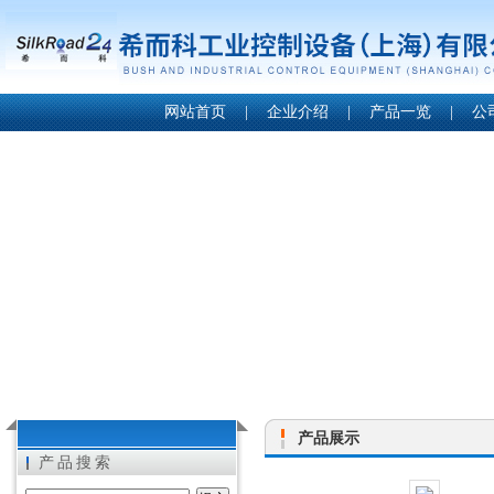
网站首页
|
企业介绍
|
产品一览
|
公
产品展示
产品搜索