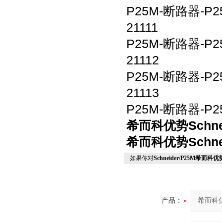
P25M-
断路器
-P2
21111
P25M-
断路器
-P2
21112
P25M-
断路器
-P2
21113
P25M-
断路器
-P2
希而科优势
Schne
希而科优势
Schne
如果你对
Schneider/P25M希而科
产品：