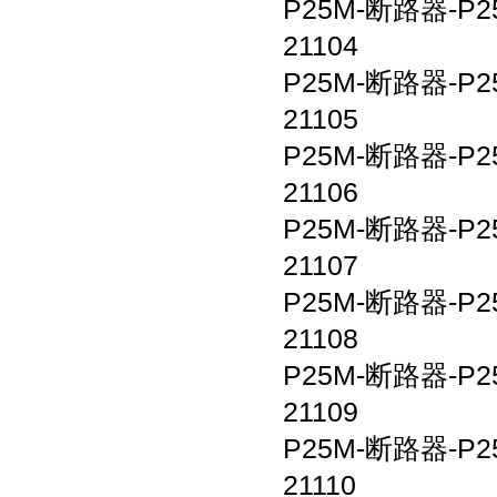
P25M-
断路器
-P2
21104
P25M-
断路器
-P2
21105
P25M-
断路器
-P2
21106
P25M-
断路器
-P2
21107
P25M-
断路器
-P2
21108
P25M-
断路器
-P2
21109
P25M-
断路器
-P2
21110