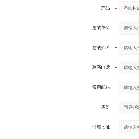
产品：
您的单位：
您的姓名：
联系电话：
常用邮箱：
省份：
详细地址：