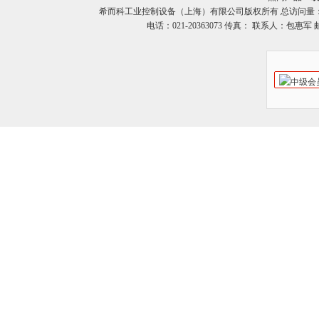
希而科工业控制设备（上海）有限公司版权所有 总访问量
电话：021-20363073 传真： 联系人：包惠军 邮箱：o