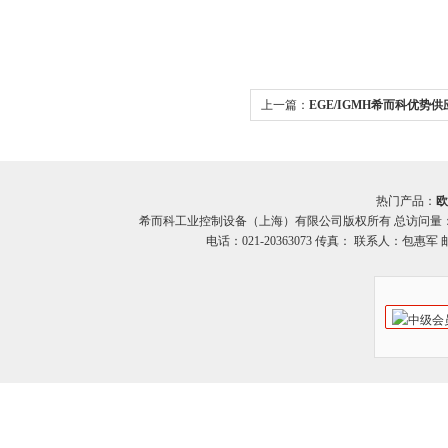
上一篇：
EGE/IGMH希而科优势
IGMH
热门产品：
欧
希而科工业控制设备（上海）有限公司版权所有 总访问量
电话：021-20363073 传真： 联系人：包惠军 邮箱：o