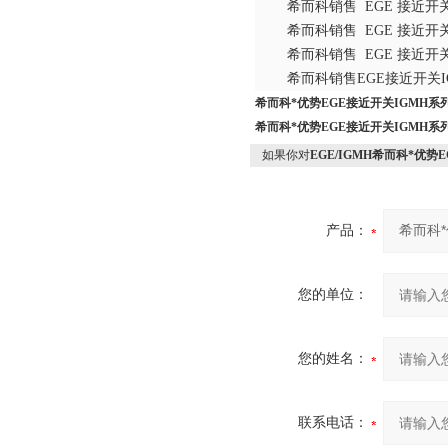
希而科销售
EGE 接近开关 I
希而科销售
EGE 接近开关 I
希而科销售
EGE 接近开关 
希而科销售
EGE接近开关
希而科*优势EGE接近开关IGMH系
希而科*优势EGE接近开关IGMH系
如果你对
EGE/IGMH希而科*优势
产品：
您的单位：
您的姓名：
联系电话：