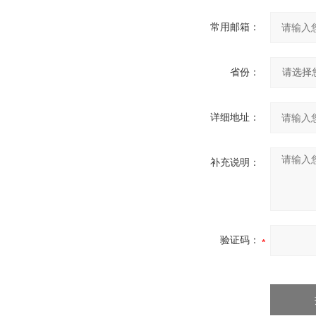
常用邮箱：
省份：
详细地址：
补充说明：
验证码：