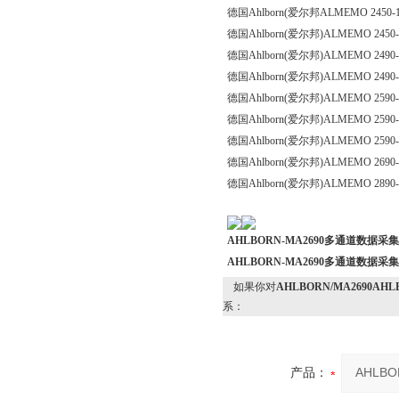
德国
Ahlborn(
爱尔邦
ALMEMO 2450-
德国
Ahlborn(
爱尔邦
)ALMEMO 2450-
德国
Ahlborn(
爱尔邦
)ALMEMO 2490-
德国
Ahlborn(
爱尔邦
)ALMEMO 2490-1
德国
Ahlborn(
爱尔邦
)ALMEMO 2590-
德国
Ahlborn(
爱尔邦
)ALMEMO 2590-
德国
Ahlborn(
爱尔邦
)ALMEMO 2590-
德国
Ahlborn(
爱尔邦
)ALMEMO 2690-
德国
Ahlborn(
爱尔邦
)ALMEMO 2890-
AHLBORN-MA2690多通道数据采
AHLBORN-MA2690多通道数据采
如果你对
AHLBORN/MA2690A
系：
产品：