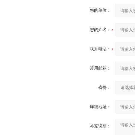
您的单位：
您的姓名：
联系电话：
常用邮箱：
省份：
详细地址：
补充说明：