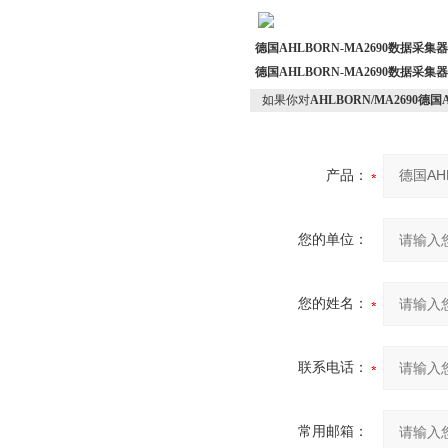
德国AHLBORN-MA2690数据采集
德国AHLBORN-MA2690数据采集
如果你对
AHLBORN/MA2690德
产品：
您的单位：
您的姓名：
联系电话：
常用邮箱：