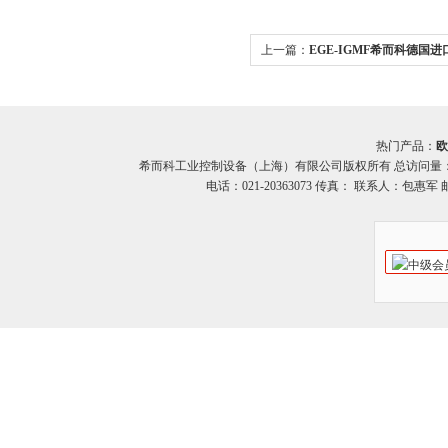
上一篇：
EGE-IGMF希而科德国进
IGMF系列
热门产品：
欧
希而科工业控制设备（上海）有限公司版权所有 总访问量
电话：021-20363073 传真： 联系人：包惠军 邮箱：o