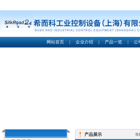
网站首页
|
企业介绍
|
产品一览
|
公
产品展示
当