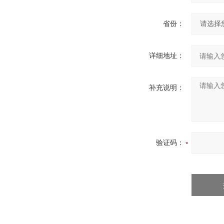
省份：
详细地址：
补充说明：
验证码：