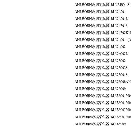
AHLBORN
数据采集器
MA 2590-4S
AHLBORN
数据采集器
MA24501
AHLBORN
数据采集器
MA24501L
AHLBORN
数据采集器
MA24701S
AHLBORN
数据采集器
MA24702KN
AHLBORN
数据采集器
MA24901
（
AHLBORN
数据采集器
MA24902
AHLBORN
数据采集器
MA24902L
AHLBORN
数据采集器
MA25902
AHLBORN
数据采集器
MA25903S
AHLBORN
数据采集器
MA25904S
AHLBORN
数据采集器
MA26908AKSU
AHLBORN
数据采集器
MA28909
AHLBORN
数据采集器
MA56901M0
AHLBORN
数据采集器
MA56901M0
AHLBORN
数据采集器
MA56902M0
AHLBORN
数据采集器
MA56902M0
AHLBORN
数据采集器
MA85909